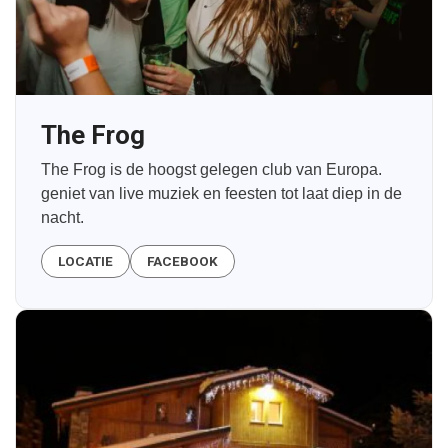
The Frog
The Frog is de hoogst gelegen club van Europa.
geniet van live muziek en feesten tot laat diep in de
nacht.
LOCATIE
FACEBOOK