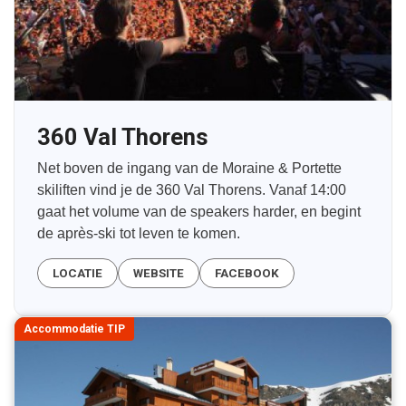
360 Val Thorens
Net boven de ingang van de Moraine & Portette
skiliften vind je de 360 Val Thorens. Vanaf 14:00
gaat het volume van de speakers harder, en begint
de après-ski tot leven te komen.
LOCATIE
WEBSITE
FACEBOOK
Accommodatie TIP