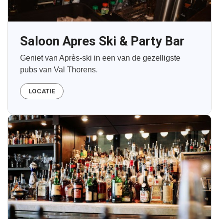
Saloon Apres Ski & Party Bar
Geniet van Après-ski in een van de gezelligste
pubs van Val Thorens.
LOCATIE