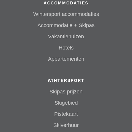
ACCOMMODATIES
Wintersport accommodaties
Accommodatie + Skipas
Vakantiehuizen
Hotels
Appartementen
WINTERSPORT
Skipas prijzen
Skigebied
Pistekaart
Skiverhuur