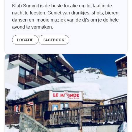
Klub Summit is de beste locatie om tot laat in de
nacht te feesten. Geniet van drankjes, shots, bieren,
dansen en mooie muziek van de dj's om je de hele
avond te vermaken.
LOCATIE
FACEBOOK