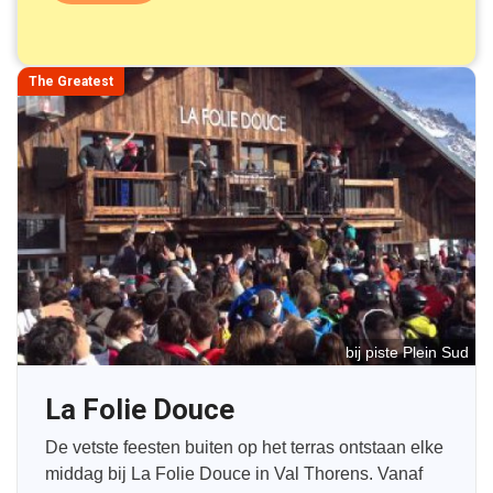
The Greatest
bij piste Plein Sud
La Folie Douce
De vetste feesten buiten op het terras ontstaan elke
middag bij La Folie Douce in Val Thorens. Vanaf