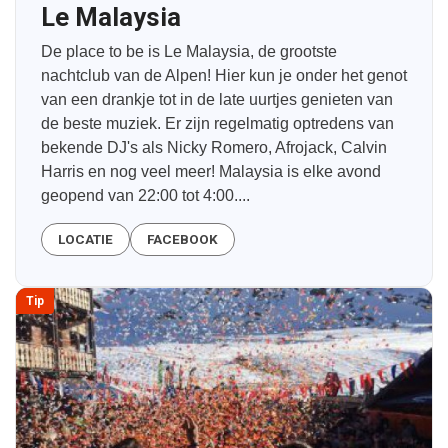
Le Malaysia
De place to be is Le Malaysia, de grootste
nachtclub van de Alpen! Hier kun je onder het genot
van een drankje tot in de late uurtjes genieten van
de beste muziek. Er zijn regelmatig optredens van
bekende DJ's als Nicky Romero, Afrojack, Calvin
Harris en nog veel meer! Malaysia is elke avond
geopend van 22:00 tot 4:00....
LOCATIE
FACEBOOK
Tip