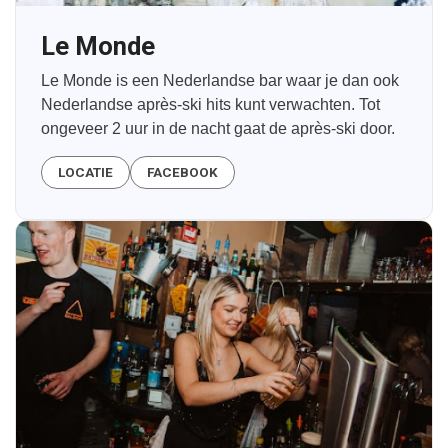
Le Monde
Le Monde is een Nederlandse bar waar je dan ook
Nederlandse après-ski hits kunt verwachten. Tot
ongeveer 2 uur in de nacht gaat de après-ski door.
LOCATIE
FACEBOOK