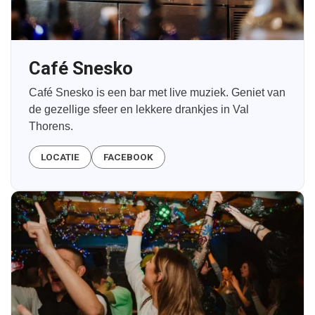
Café Snesko
Café Snesko is een bar met live muziek. Geniet van
de gezellige sfeer en lekkere drankjes in Val
Thorens.
LOCATIE
FACEBOOK