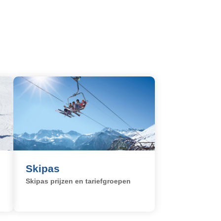
Skipas
Skipas prijzen en tariefgroepen