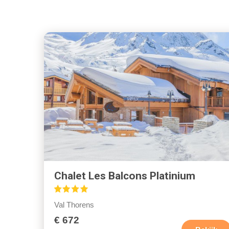
Chalet Les Balcons Platinium
Val Thorens
€ 672