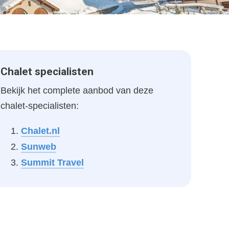
Chalet specialisten
Bekijk het complete aanbod van deze
chalet-specialisten:
Chalet.nl
Sunweb
Summit Travel