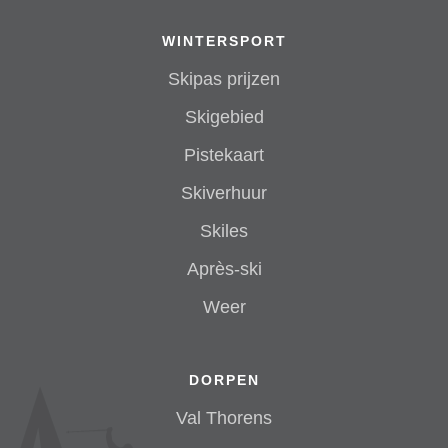
WINTERSPORT
Skipas prijzen
Skigebied
Pistekaart
Skiverhuur
Skiles
Après-ski
Weer
DORPEN
Val Thorens