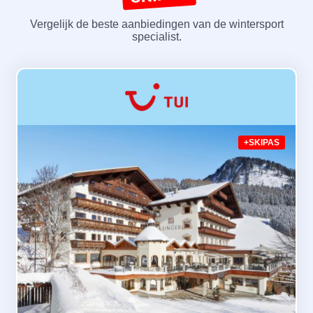
Vergelijk de beste aanbiedingen van de wintersport
specialist.
+SKIPAS