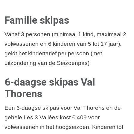
Familie skipas
Vanaf 3 personen (minimaal 1 kind, maximaal 2
volwassenen en 6 kinderen van 5 tot 17 jaar),
geldt het kindertarief per persoon (met
uitzondering van de Seizoenpas)
6-daagse skipas Val
Thorens
Een 6-daagse skipas voor Val Thorens en de
gehele Les 3 Vallées kost € 409 voor
volwassenen in het hoogseizoen. Kinderen tot