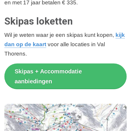
en met 17 jaar betalen € 335.
Skipas loketten
Wil je weten waar je een skipas kunt kopen,
kijk
dan op de kaart
voor alle locaties in Val
Thorens.
Skipas + Accommodatie
aanbiedingen